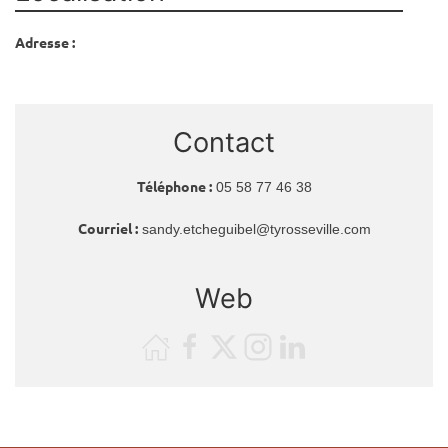
Adresse :
Contact
Téléphone :
05 58 77 46 38
Courriel :
sandy.etcheguibel@tyrosseville.com
Web