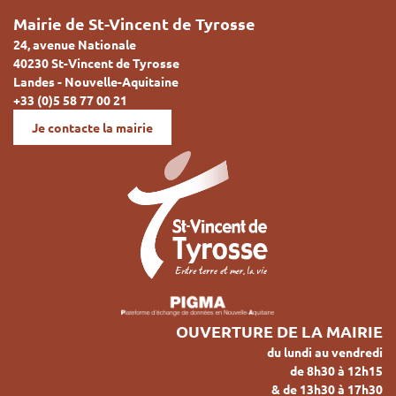
Mairie de St-Vincent de Tyrosse
24, avenue Nationale
40230 St-Vincent de Tyrosse
Landes - Nouvelle-Aquitaine
+33 (0)5 58 77 00 21
Je contacte la mairie
OUVERTURE DE LA MAIRIE
du lundi au vendredi
de 8h30 à 12h15
& de 13h30 à 17h30