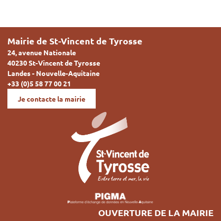
Mairie de St-Vincent de Tyrosse
24, avenue Nationale
40230 St-Vincent de Tyrosse
Landes - Nouvelle-Aquitaine
+33 (0)5 58 77 00 21
Je contacte la mairie
OUVERTURE DE LA MAIRIE