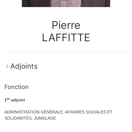
Pierre
LAFFITTE
Adjoints
Fonction
er
1
adjoint
ADMINISTRATION GÉNÉRALE, AFFAIRES SOCIALES ET
SOLIDARITÉS, JUMELAGE