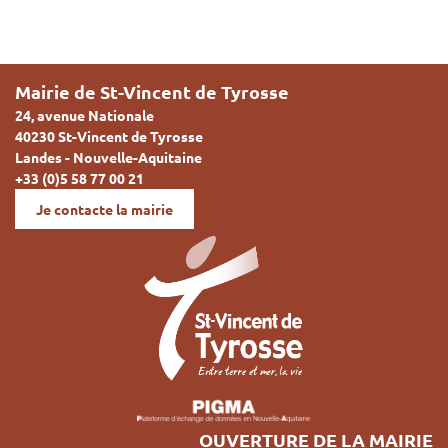
Mairie de St-Vincent de Tyrosse
24, avenue Nationale
40230 St-Vincent de Tyrosse
Landes - Nouvelle-Aquitaine
+33 (0)5 58 77 00 21
Je contacte la mairie
OUVERTURE DE LA MAIRIE