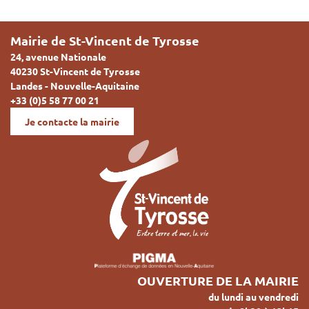
Mairie de St-Vincent de Tyrosse
24, avenue Nationale
40230 St-Vincent de Tyrosse
Landes - Nouvelle-Aquitaine
+33 (0)5 58 77 00 21
Je contacte la mairie
OUVERTURE DE LA MAIRIE
du lundi au vendredi