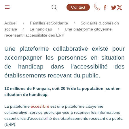
ERP
Contact
Accueil
Familles et Solidarité
Solidarité & cohésion
sociale
Le handicap
Une plateforme citoyenne
recensant l'accessibilité des ERP
Une plateforme collaborative existe pour
accompagner les personnes en situation
de handicap dans l'accessibilité des
établissements recevant du public.
12 millions de Français, soit 20 % de la population, sont en
situation de handicap.
La plateforme
acceslibre
est une plateforme citoyenne
collaborative, service public qui vise à recenser les informations
essentielles d’accessibilité des établissements recevant du public
(ERP).