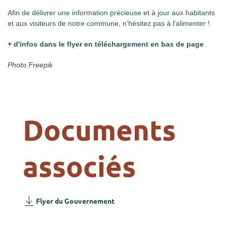
Afin de délivrer une information précieuse et à jour aux habitants
et aux visiteurs de notre commune, n’hésitez pas à l’alimenter !
+ d'infos dans le flyer en téléchargement en bas de page
Photo Freepik
Documents
associés
Flyer du Gouvernement