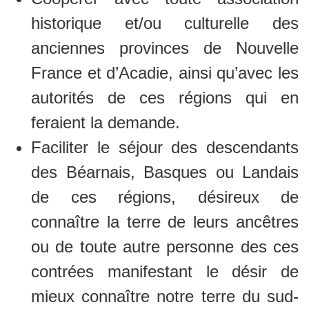
historique et/ou culturelle des
anciennes provinces de Nouvelle
France et d’Acadie, ainsi qu’avec les
autorités de ces régions qui en
feraient la demande.
Faciliter le séjour des descendants
des Béarnais, Basques ou Landais
de ces régions, désireux de
connaître la terre de leurs ancêtres
ou de toute autre personne des ces
contrées manifestant le désir de
mieux connaître notre terre du sud-