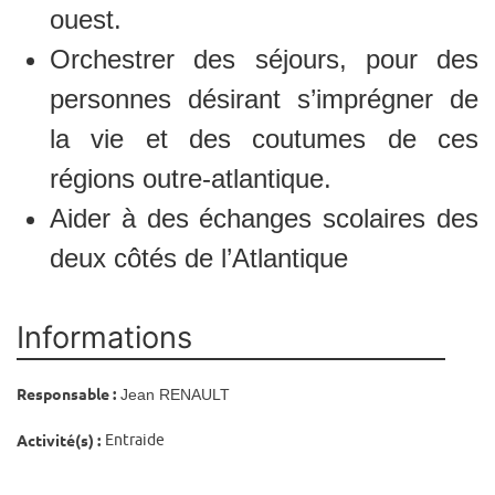
ouest.
Orchestrer des séjours, pour des
personnes désirant s’imprégner de
la vie et des coutumes de ces
régions outre-atlantique.
Aider à des échanges scolaires des
deux côtés de l’Atlantique
Informations
Responsable :
Jean RENAULT
Activité(s) :
Entraide