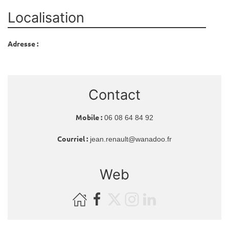
Localisation
Adresse :
Contact
Mobile :
06 08 64 84 92
Courriel :
jean.renault@wanadoo.fr
Web