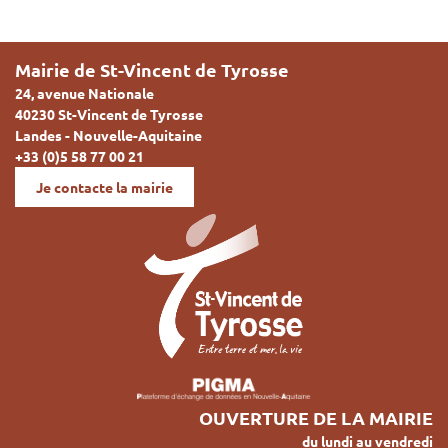
Mairie de St-Vincent de Tyrosse
24, avenue Nationale
40230 St-Vincent de Tyrosse
Landes - Nouvelle-Aquitaine
+33 (0)5 58 77 00 21
Je contacte la mairie
OUVERTURE DE LA MAIRIE
du lundi au vendredi