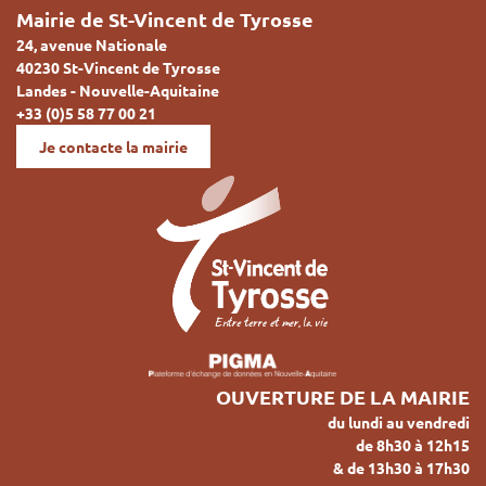
Mairie de St-Vincent de Tyrosse
24, avenue Nationale
40230 St-Vincent de Tyrosse
Landes - Nouvelle-Aquitaine
+33 (0)5 58 77 00 21
Je contacte la mairie
OUVERTURE DE LA MAIRIE
du lundi au vendredi
de 8h30 à 12h15
& de 13h30 à 17h30